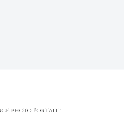
ce photo Portait :