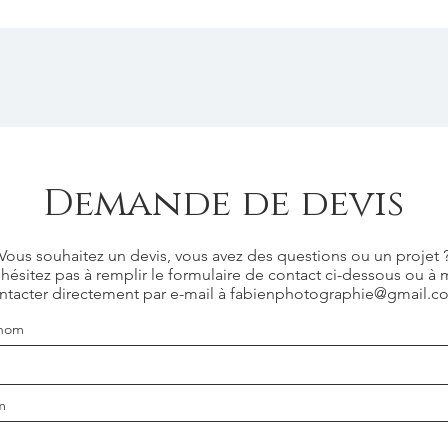
Demande de devis
Vous souhaitez un devis, vous avez des questions ou un projet 
hésitez pas à remplir le formulaire de contact ci-dessous ou à
ntacter directement par e-mail à
fabienphotographie@gmail.c
nom
m